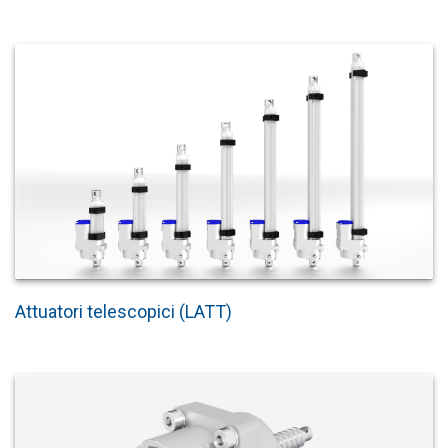
Attuatori telescopici (LATT)