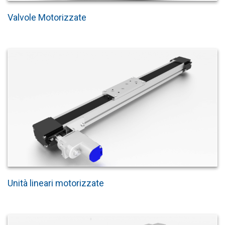
Valvole Motorizzate
Unità lineari motorizzate