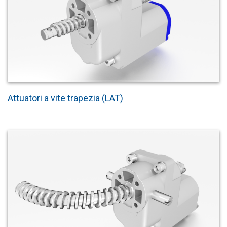
Attuatori a vite trapezia (LAT)