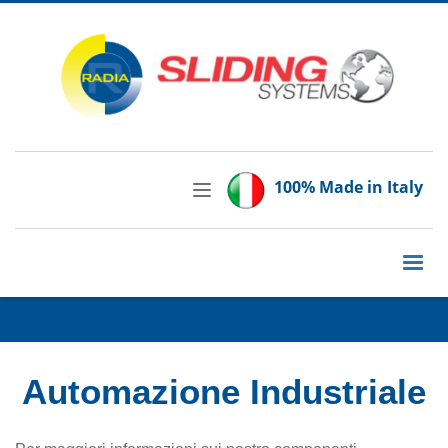
100% Made in Italy
Automazione Industriale