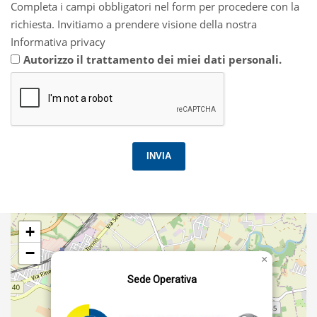
Completa i campi obbligatori nel form per procedere con la
richiesta. Invitiamo a prendere visione della nostra
Informativa privacy
Autorizzo il trattamento dei miei dati personali.
INVIA
+
−
×
Sede Operativa