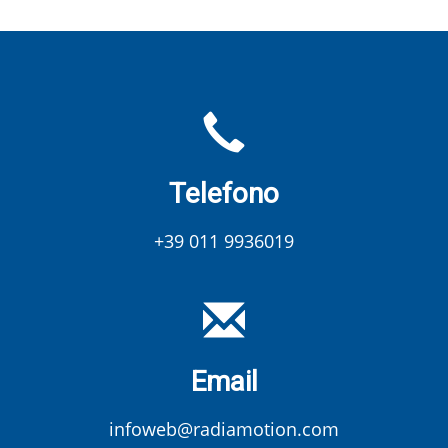
Telefono
+39 011 9936019
Email
infoweb@radiamotion.com