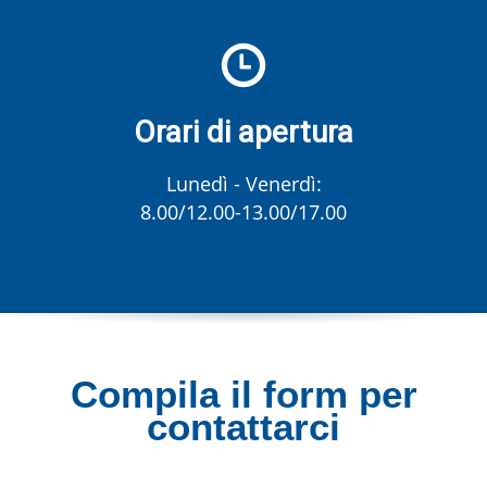
Orari di apertura
Lunedì - Venerdì:
8.00/12.00-13.00/17.00
Compila il form per
contattarci