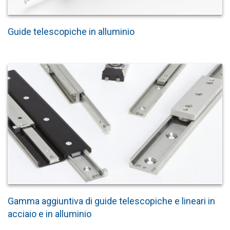
Guide telescopiche in alluminio
Gamma aggiuntiva di guide telescopiche e lineari in
acciaio e in alluminio