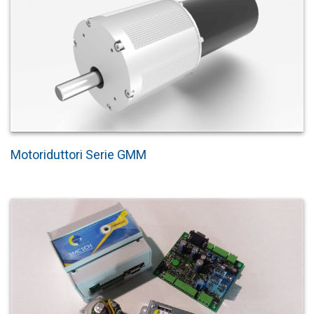
Motoriduttori Serie GMM