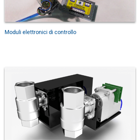
Moduli elettronici di controllo