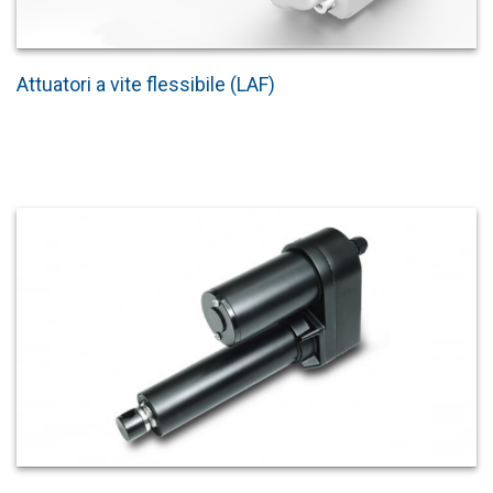
Attuatori a vite flessibile (LAF)