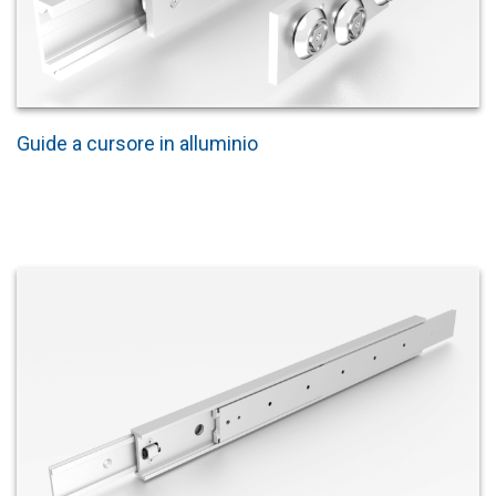
Guide a cursore in alluminio