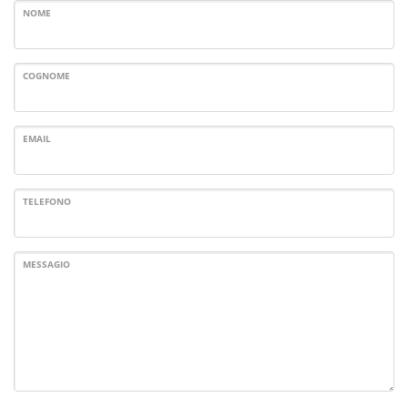
NOME
COGNOME
EMAIL
TELEFONO
MESSAGIO