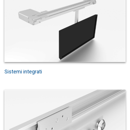
Sistemi integrati