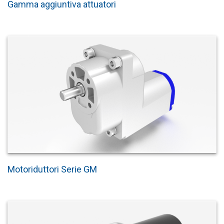
Gamma aggiuntiva attuatori
Motoriduttori Serie GM